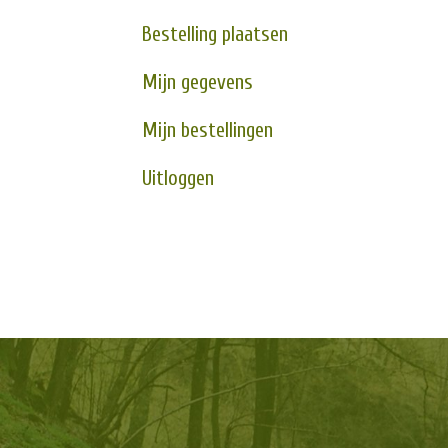
Bestelling plaatsen
Mijn gegevens
Mijn bestellingen
Uitloggen