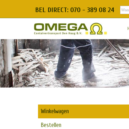
BEL DIRECT: 070 - 389 08 24
Winkelwagen
Bestellen