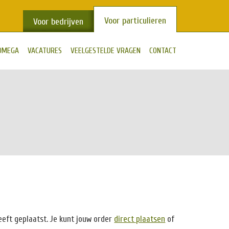
Voor particulieren
Voor bedrijven
OMEGA
VACATURES
VEELGESTELDE VRAGEN
CONTACT
heeft geplaatst. Je kunt jouw order
direct plaatsen
of