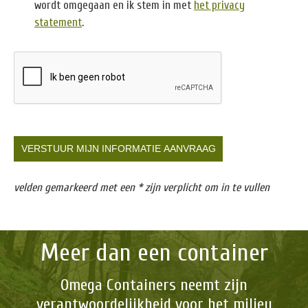
wordt omgegaan en ik stem in met
het privacy
statement
.
velden gemarkeerd met een * zijn verplicht om in te vullen
Meer dan een container
Omega Containers neemt zijn
verantwoordelijkheid voor het milieu