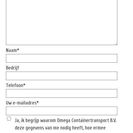
Naam*
Bedrijf
Telefoon*
Uw e-mailadres*
Ja, ik begrijp waarom Omega Containertransport B.V.
deze gegevens van me nodig heeft, hoe ermee