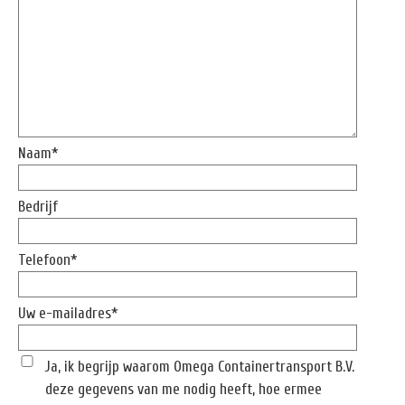
Naam*
Bedrijf
Telefoon*
Uw e-mailadres*
Ja, ik begrijp waarom Omega Containertransport B.V.
deze gegevens van me nodig heeft, hoe ermee