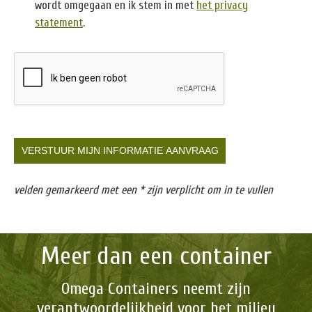
wordt omgegaan en ik stem in met
het privacy
statement
.
velden gemarkeerd met een * zijn verplicht om in te vullen
Meer dan een container
Omega Containers neemt zijn
verantwoordelijkheid voor het milieu