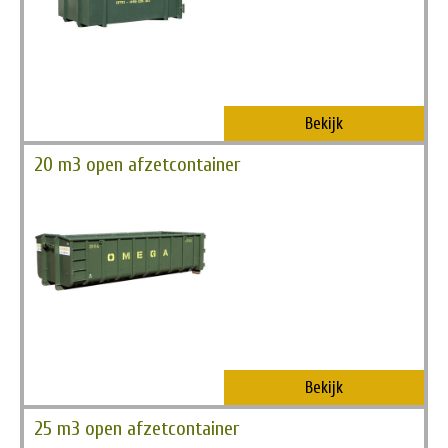
Bekijk
20 m3 open afzetcontainer
Bekijk
25 m3 open afzetcontainer