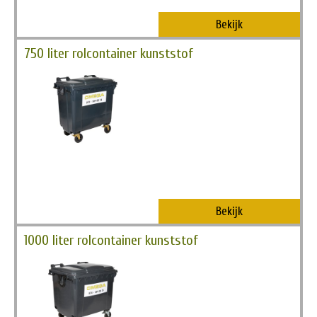
Bekijk
750 liter rolcontainer kunststof
Bekijk
1000 liter rolcontainer kunststof