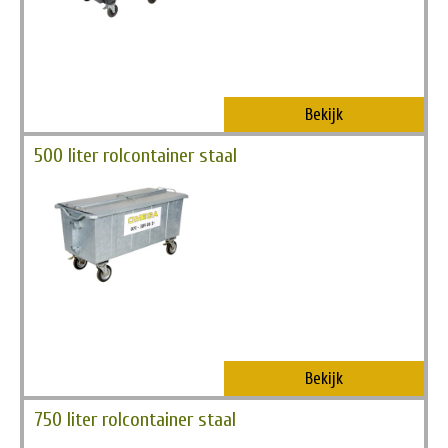
Bekijk
500 liter rolcontainer staal
Bekijk
750 liter rolcontainer staal