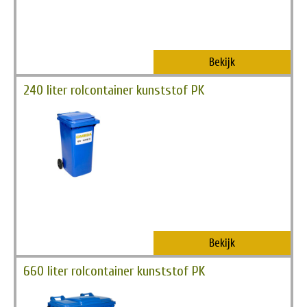
Bekijk
240 liter rolcontainer kunststof PK
Bekijk
660 liter rolcontainer kunststof PK