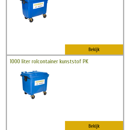
Bekijk
1000 liter rolcontainer kunststof PK
Bekijk