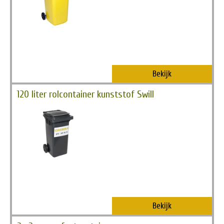
Bekijk
120 liter rolcontainer kunststof Swill
Bekijk