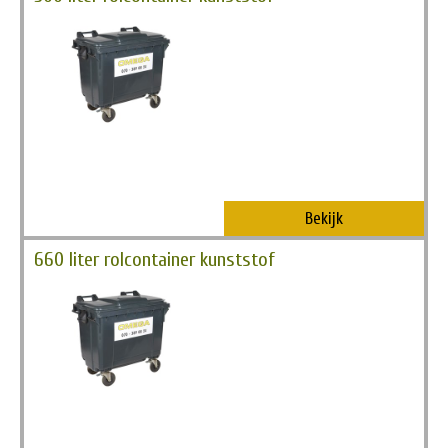
Bekijk
660 liter rolcontainer kunststof