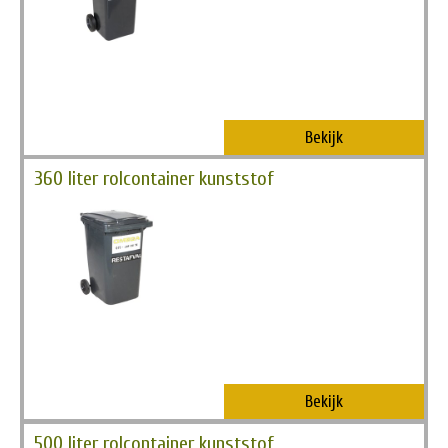
Bekijk
360 liter rolcontainer kunststof
Bekijk
500 liter rolcontainer kunststof