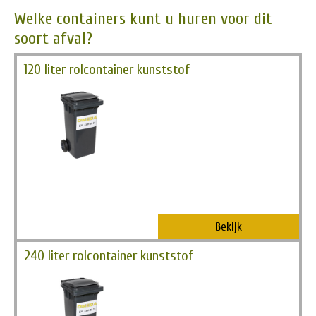
Welke containers kunt u huren voor dit
soort afval?
120 liter rolcontainer kunststof
Bekijk
240 liter rolcontainer kunststof