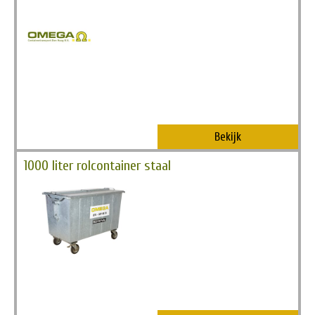
Bekijk
1000 liter rolcontainer staal