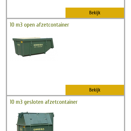
Bekijk
10 m3 open afzetcontainer
Bekijk
10 m3 gesloten afzetcontainer