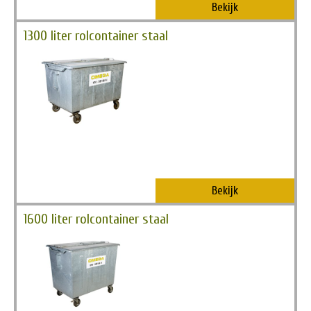
Bekijk
1300 liter rolcontainer staal
Bekijk
1600 liter rolcontainer staal