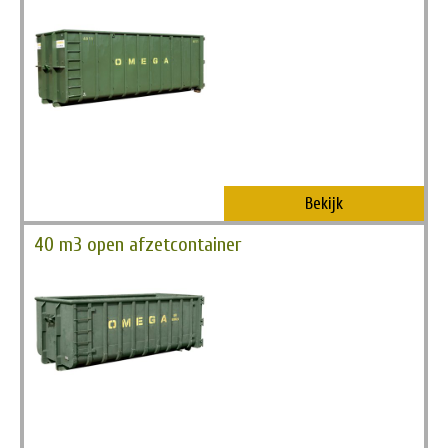
Bekijk
40 m3 open afzetcontainer