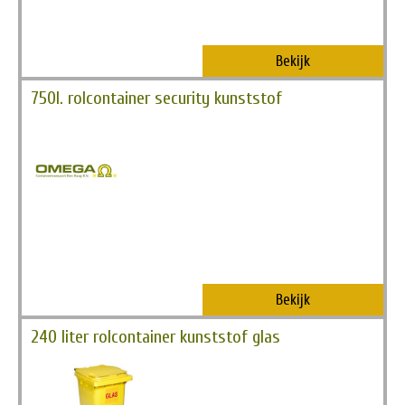
Bekijk
750l. rolcontainer security kunststof
Bekijk
240 liter rolcontainer kunststof glas