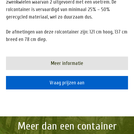
zwenkwielen waarvan 2 uitgevoerd met een voetrem. De
rolcontainer is vervaardigd van minimaal 25% – 50%
gerecycled materiaal, wel zo duurzaam dus.
De afmetingen van deze rolcontainer zijn: 121 cm hoog, 137 cm
breed en 78 cm diep.
Meer informatie
Vraag prijzen aan
Meer dan een container