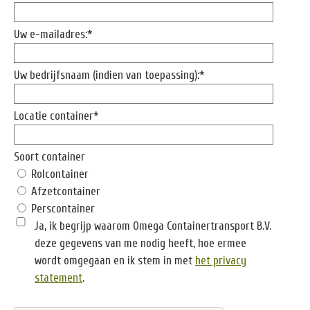
Uw e-mailadres:*
Uw bedrijfsnaam (indien van toepassing):*
Locatie container*
Soort container
Rolcontainer
Afzetcontainer
Perscontainer
Ja, ik begrijp waarom Omega Containertransport B.V.
deze gegevens van me nodig heeft, hoe ermee
wordt omgegaan en ik stem in met
het privacy
statement
.