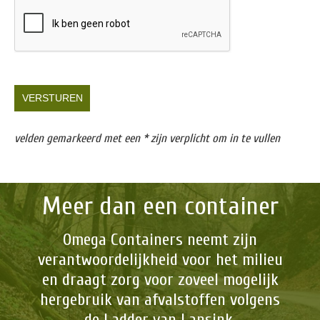
velden gemarkeerd met een * zijn verplicht om in te vullen
Meer dan een container
Omega Containers neemt zijn
verantwoordelijkheid voor het milieu
en draagt zorg voor zoveel mogelijk
hergebruik van afvalstoffen volgens
de Ladder van Lansink.