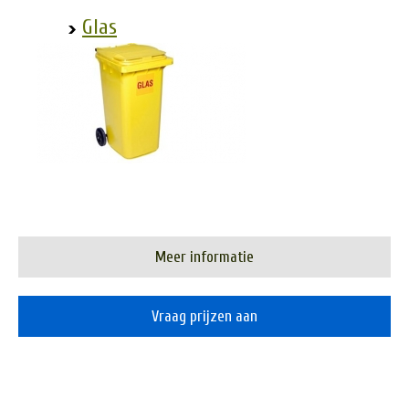
Glas
Meer informatie
Vraag prijzen aan