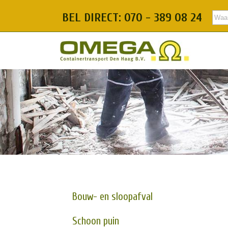
BEL DIRECT: 070 - 389 08 24
Bouw- en sloopafval
Schoon puin