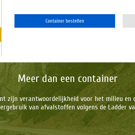
Container bestellen
Meer dan een container
 zijn verantwoordelijkheid voor het milieu en 
hergebruik van afvalstoffen volgens de Ladder va