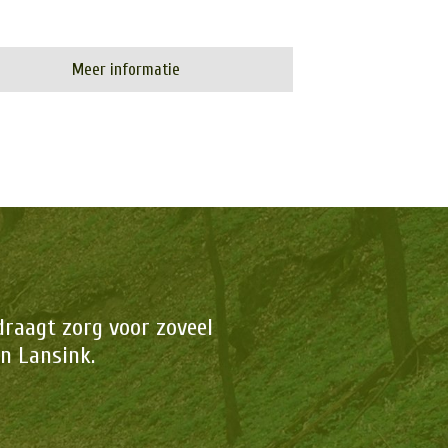
Meer informatie
draagt zorg voor zoveel
n Lansink.