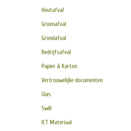
Houtafval
Groenafval
Grondafval
Bedrijfsafval
Papier & Karton
Vertrouwelijke documenten
Glas
Swill
ICT Materiaal