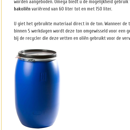
worden aangeboden. Omega biedt u de mogelijkheid gebruik
bakoliën
variërend van 60 liter tot en met 150 liter.
U giet het gebruikte materiaal direct in de ton. Wanneer de
binnen 5 werkdagen wordt deze ton omgewisseld voor een ge
bij de recycler die deze vetten en oliën gebruikt voor de ver