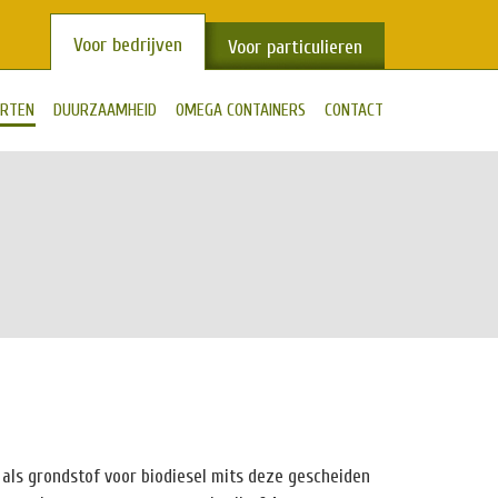
Voor bedrijven
Voor particulieren
ORTEN
DUURZAAMHEID
OMEGA CONTAINERS
CONTACT
als grondstof voor biodiesel mits deze gescheiden