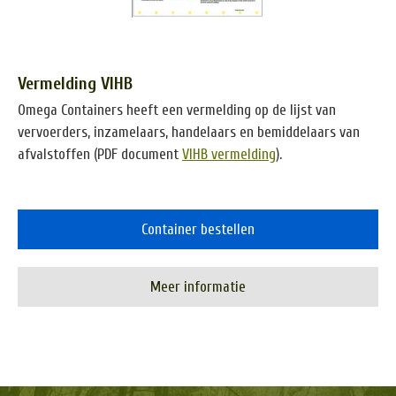
Vermelding VIHB
Omega Containers heeft een vermelding op de lijst van
vervoerders, inzamelaars, handelaars en bemiddelaars van
afvalstoffen (PDF document
VIHB vermelding
).
Container bestellen
Meer informatie