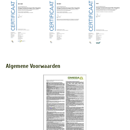
Algemene Voorwaarden