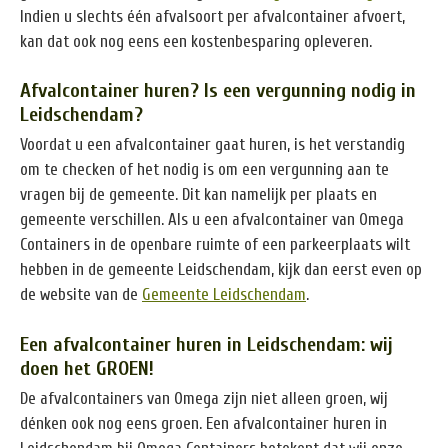
Indien u slechts één afvalsoort per afvalcontainer afvoert,
kan dat ook nog eens een kostenbesparing opleveren.
Afvalcontainer huren? Is een vergunning nodig in
Leidschendam?
Voordat u een afvalcontainer gaat huren, is het verstandig
om te checken of het nodig is om een vergunning aan te
vragen bij de gemeente. Dit kan namelijk per plaats en
gemeente verschillen. Als u een afvalcontainer van Omega
Containers in de openbare ruimte of een parkeerplaats wilt
hebben in de gemeente Leidschendam, kijk dan eerst even op
de website van de
Gemeente Leidschendam
.
Een afvalcontainer huren in Leidschendam: wij
doen het GROEN!
De afvalcontainers van Omega zijn niet alleen groen, wij
dénken ook nog eens groen. Een afvalcontainer huren in