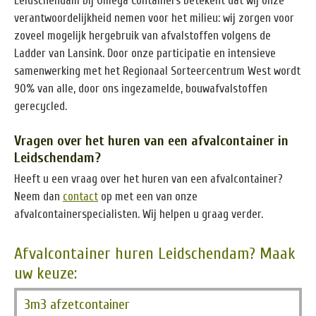
Leidschendam bij Omega Containers betekent dat wij onze
verantwoordelijkheid nemen voor het milieu: wij zorgen voor
zoveel mogelijk hergebruik van afvalstoffen volgens de
Ladder van Lansink. Door onze participatie en intensieve
samenwerking met het Regionaal Sorteercentrum West wordt
90% van alle, door ons ingezamelde, bouwafvalstoffen
gerecycled.
Vragen over het huren van een afvalcontainer in
Leidschendam?
Heeft u een vraag over het huren van een afvalcontainer?
Neem dan
contact
op met een van onze
afvalcontainerspecialisten. Wij helpen u graag verder.
Afvalcontainer huren Leidschendam? Maak
uw keuze:
3m3 afzetcontainer