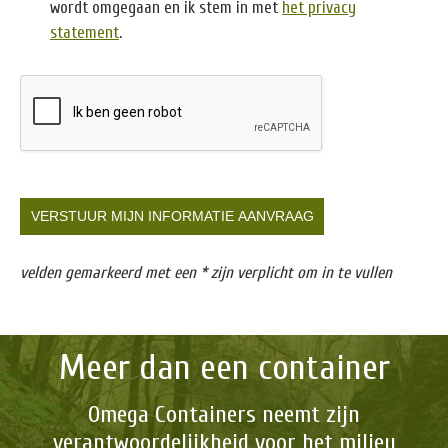
wordt omgegaan en ik stem in met
het privacy
statement
.
velden gemarkeerd met een * zijn verplicht om in te vullen
Meer dan een container
Omega Containers neemt zijn
verantwoordelijkheid voor het milieu