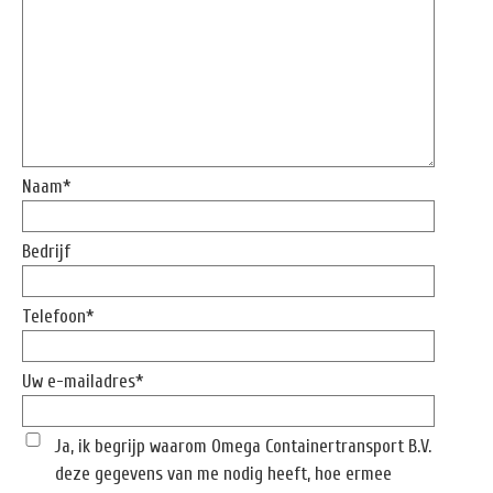
Naam*
Bedrijf
Telefoon*
Uw e-mailadres*
Ja, ik begrijp waarom Omega Containertransport B.V.
deze gegevens van me nodig heeft, hoe ermee